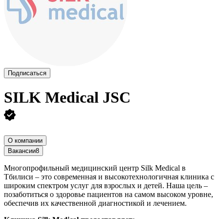
Подписаться
SILK Medical JSC
О компании
Вакансии
8
Многопрофильный медицинский центр Silk Medical в
Тбилиси – это современная и высокотехнологичная клиника с
широким спектром услуг для взрослых и детей. Наша цель –
позаботиться о здоровье пациентов на самом высоком уровне,
обеспечив их качественной диагностикой и лечением.