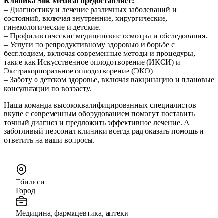
Клиника Silk Medical предоставляет:
– Диагностику и лечение различных заболеваний и
состояний, включая внутренние, хирургические,
гинекологические и детские.
– Профилактические медицинские осмотры и обследования.
– Услуги по репродуктивному здоровью и борьбе с
бесплодием, включая современные методы и процедуры,
такие как Искусственное оплодотворение (ИКСИ) и
Экстракорпоральное оплодотворение (ЭКО).
– Заботу о детском здоровье, включая вакцинацию и плановые
консультации по возрасту.
Наша команда высококвалифицированных специалистов
вкупе с современным оборудованием помогут поставить
точный диагноз и предложить эффективное лечение. А
заботливый персонал клиники всегда рад оказать помощь и
ответить на ваши вопросы.
Тбилиси
Город
Медицина, фармацевтика, аптеки