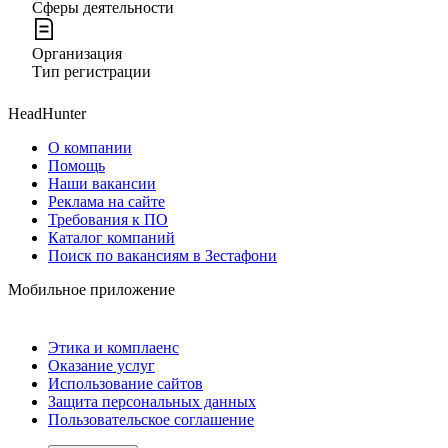
Сферы деятельности
Организация
Тип регистрации
HeadHunter
О компании
Помощь
Наши вакансии
Реклама на сайте
Требования к ПО
Каталог компаний
Поиск по вакансиям в Зестафони
Мобильное приложение
Этика и комплаенс
Оказание услуг
Использование сайтов
Защита персональных данных
Пользовательское соглашение